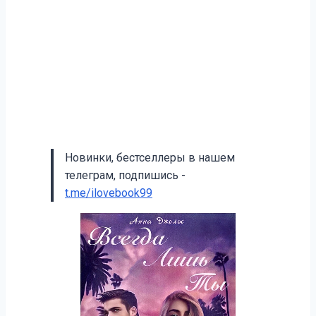
Новинки, бестселлеры в нашем
телеграм, подпишись -
t.me/ilovebook99