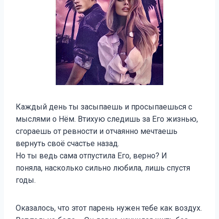
Каждый день ты засыпаешь и просыпаешься с
мыслями о Нём. Втихую следишь за Его жизнью,
сгораешь от ревности и отчаянно мечтаешь
вернуть своё счастье назад.
Но ты ведь сама отпустила Его, верно? И
поняла, насколько сильно любила, лишь спустя
годы.
Оказалось, что этот парень нужен тебе как воздух.