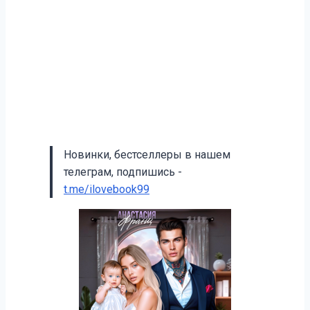
Новинки, бестселлеры в нашем
телеграм, подпишись -
t.me/ilovebook99