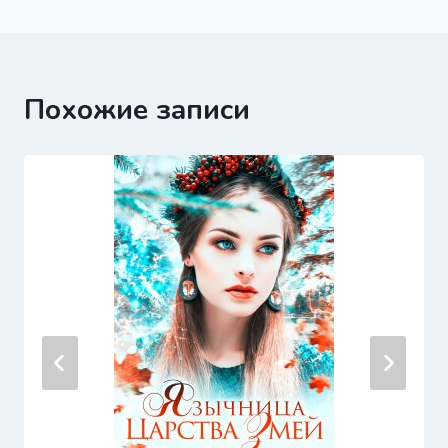
записям
Похожие записи