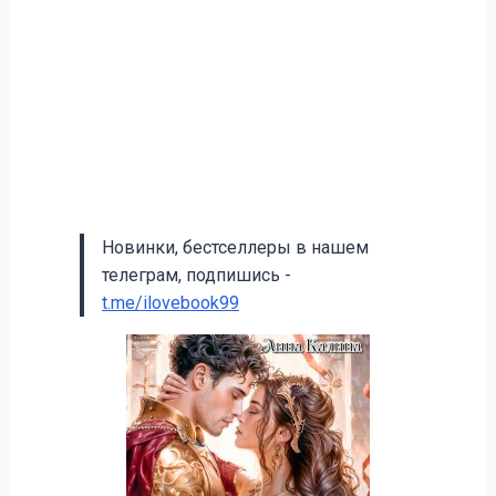
Новинки, бестселлеры в нашем
телеграм, подпишись -
t.me/ilovebook99