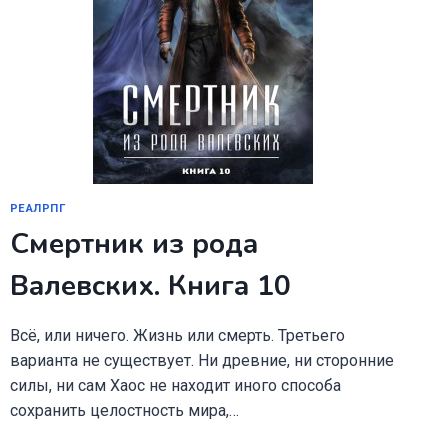
РЕАЛРПГ
Смертник из рода
Валевских. Книга 10
Всё, или ничего. Жизнь или смерть. Третьего
варианта не существует. Ни древние, ни сторонние
силы, ни сам Хаос не находит иного способа
сохранить целостность мира,…
СМЕРТНИК