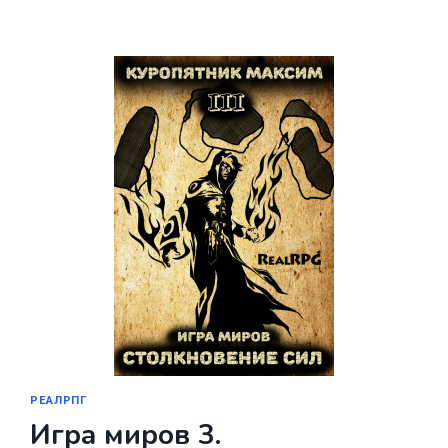
РЕАЛРПГ
Игра миров 3.