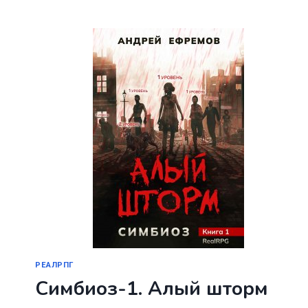
РЕАЛРПГ
Симбиоз-1. Алый шторм