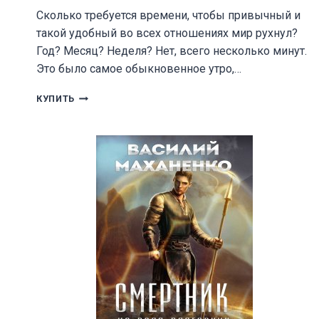
Сколько требуется времени, чтобы привычный и
такой удобный во всех отношениях мир рухнул?
Год? Месяц? Неделя? Нет, всего несколько минут.
Это было самое обыкновенное утро,…
СИМБИОЗ-1.
КУПИТЬ
АЛЫЙ
ШТОРМ