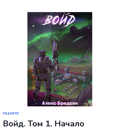
ОСВОЕНИЕ
СИЛ
РЕАЛРПГ
Войд. Том 1. Начало