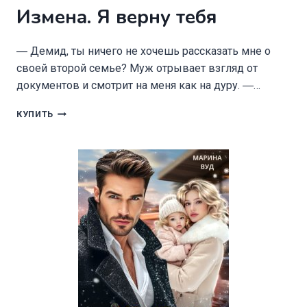
Измена. Я верну тебя
― Демид, ты ничего не хочешь рассказать мне о
своей второй семье? Муж отрывает взгляд от
документов и смотрит на меня как на дуру. ―…
ИЗМЕНА.
КУПИТЬ
Я
ВЕРНУ
ТЕБЯ