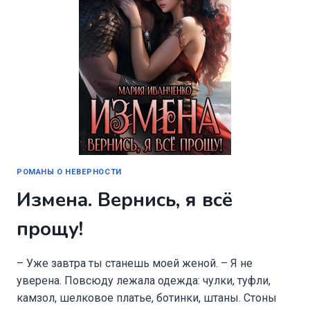
РОМАНЫ О НЕВЕРНОСТИ
Измена. Вернись, я всё
прощу!
– Уже завтра ты станешь моей женой. – Я не
уверена. Повсюду лежала одежда: чулки, туфли,
камзол, шелковое платье, ботинки, штаны. Стоны