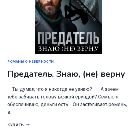
РОМАНЫ О НЕВЕРНОСТИ
Предатель. Знаю, (не) верну
— Ты думал, что я никогда не узнаю? — А зачем
тебе забивать голову всякой ерундой? Семью я
обеспечиваю, деньги есть. Он застегивает ремень,
в…
ПРЕДАТЕЛЬ.
КУПИТЬ
ЗНАЮ,
(НЕ)