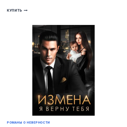
ИЗМЕНА.
КУПИТЬ
ВРЕМЯ
(НЕ)
ЛЕЧИТ
РОМАНЫ О НЕВЕРНОСТИ