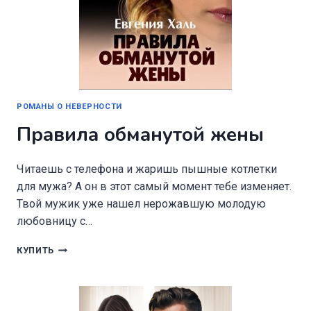
РОМАНЫ О НЕВЕРНОСТИ
Правила обманутой жены
Читаешь с телефона и жаришь пышные котлетки
для мужа? А он в этот самый момент тебе изменяет.
Твой мужик уже нашел нерожавшую молодую
любовницу с…
ПРАВИЛА
КУПИТЬ
ОБМАНУТОЙ
ЖЕНЫ