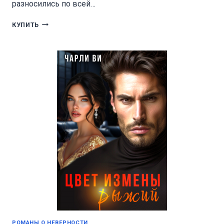
разносились по всей…
ИЗМЕНА.
КУПИТЬ
ВЕРНИСЬ,
Я
ВСЁ
ПРОЩУ!
РОМАНЫ О НЕВЕРНОСТИ