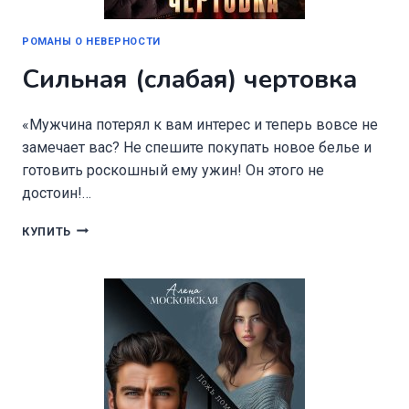
РОМАНЫ О НЕВЕРНОСТИ
Сильная (слабая) чертовка
«Мужчина потерял к вам интерес и теперь вовсе не
замечает вас? Не спешите покупать новое белье и
готовить роскошный ему ужин! Он этого не
достоин!…
СИЛЬНАЯ
КУПИТЬ
(СЛАБАЯ)
ЧЕРТОВКА