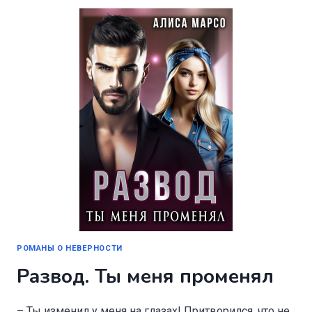
ВЕРНУ
РОМАНЫ О НЕВЕРНОСТИ
Развод. Ты меня променял
– Ты изменил у меня на глазах! Притворился, что не