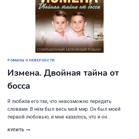
РОМАНЫ О НЕВЕРНОСТИ
Измена. Двойная тайна от
босса
Я любила его так, что невозможно передать
словами. В нём был весь мой мир. Он был моей
первой любовью, и мне казалось, что и он…
ИЗМЕНА.
КУПИТЬ
ДВОЙНАЯ