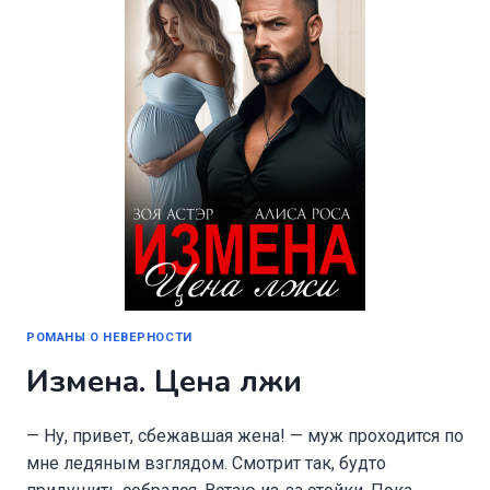
РОМАНЫ О НЕВЕРНОСТИ
Измена. Цена лжи
— Ну, привет, сбежавшая жена! — муж проходится по
мне ледяным взглядом. Смотрит так, будто