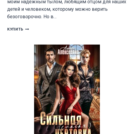
моим надёжным тылом, любящим отцом для наших
детей и человеком, которому можно верить
безоговорочно. Но в…
СУДЬБЫ
КУПИТЬ
ОСКОЛКИ