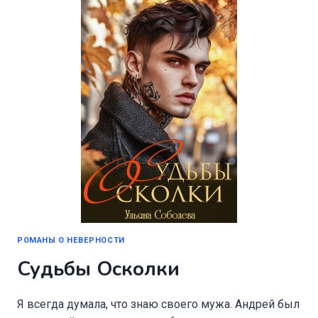
РОМАНЫ О НЕВЕРНОСТИ
Судьбы Осколки
Я всегда думала, что знаю своего мужа. Андрей был