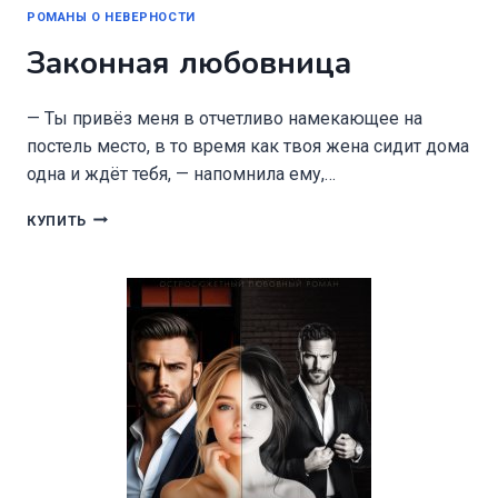
РОМАНЫ О НЕВЕРНОСТИ
Законная любовница
— Ты привёз меня в отчетливо намекающее на
постель место, в то время как твоя жена сидит дома
одна и ждёт тебя, — напомнила ему,…
ЗАКОННАЯ
КУПИТЬ
ЛЮБОВНИЦА