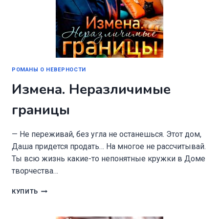
РОМАНЫ О НЕВЕРНОСТИ
Измена. Неразличимые
границы
— Не переживай, без угла не останешься. Этот дом,
Даша придется продать… На многое не рассчитывай.
Ты всю жизнь какие-то непонятные кружки в Доме
творчества…
ИЗМЕНА.
КУПИТЬ
НЕРАЗЛИЧИМЫЕ
ГРАНИЦЫ