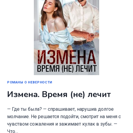
РОМАНЫ О НЕВЕРНОСТИ
Измена. Время (не) лечит
— Где ты была? — спрашивает, нарушив долгое
молчание. Не решается подойти, смотрит на меня с
чувством сожаления и зажимает кулак в зубы. —
Что…