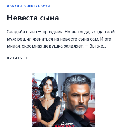
РОМАНЫ О НЕВЕРНОСТИ
Невеста сына
Свадьба сына — праздник. Но не тогда, когда твой
муж решил жениться на невесте сына сам. И эта
милая, скромная девушка заявляет: — Вы же…
НЕВЕСТА
КУПИТЬ
СЫНА