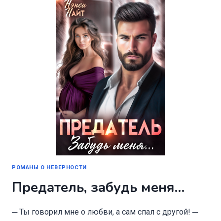
РОМАНЫ О НЕВЕРНОСТИ
Предатель, забудь меня…
─ Ты говорил мне о любви, а сам спал с другой! ─