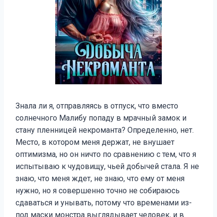
Знала ли я, отправляясь в отпуск, что вместо
солнечного Малибу попаду в мрачный замок и
стану пленницей некроманта? Определенно, нет.
Место, в котором меня держат, не внушает
оптимизма, но он ничто по сравнению с тем, что я
испытываю к чудовищу, чьей добычей стала. Я не
знаю, что меня ждет, не знаю, что ему от меня
нужно, но я совершенно точно не собираюсь
сдаваться и унывать, потому что временами из-
под маски монстра выглядывает человек, и в