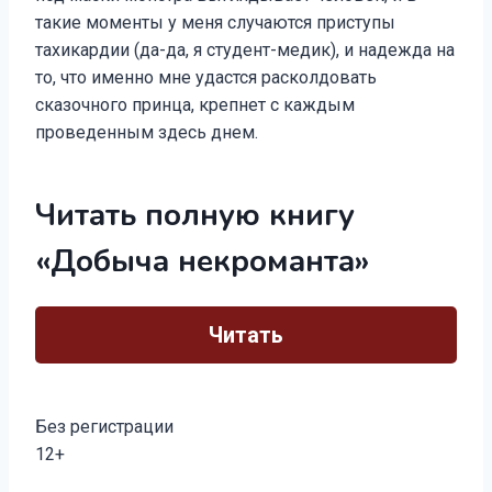
такие моменты у меня случаются приступы
тахикардии (да-да, я студент-медик), и надежда на
то, что именно мне удастся расколдовать
сказочного принца, крепнет с каждым
проведенным здесь днем.
Читать полную книгу
«Добыча некроманта»
Читать
Без регистрации
12+