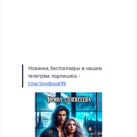
Новинки, бестселлеры в нашем
телеграм, подпишись -
t.me/ilovebook99