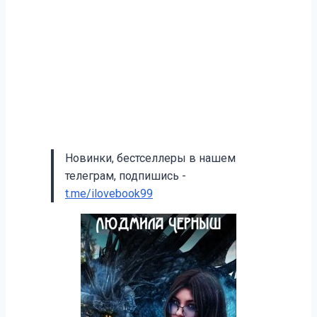
Новинки, бестселлеры в нашем
телеграм, подпишись -
t.me/ilovebook99