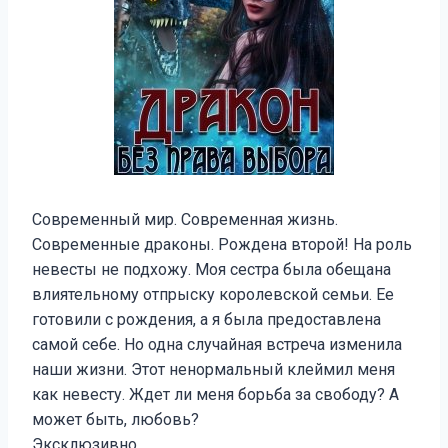
Современный мир. Современная жизнь.
Современные драконы. Рождена второй! На роль
невесты не подхожу. Моя сестра была обещана
влиятельному отпрыску королевской семьи. Ее
готовили с рождения, а я была предоставлена
самой себе. Но одна случайная встреча изменила
наши жизни. Этот ненормальный клеймил меня
как невесту. Ждет ли меня борьба за свободу? А
может быть, любовь?
Эксклюзивно