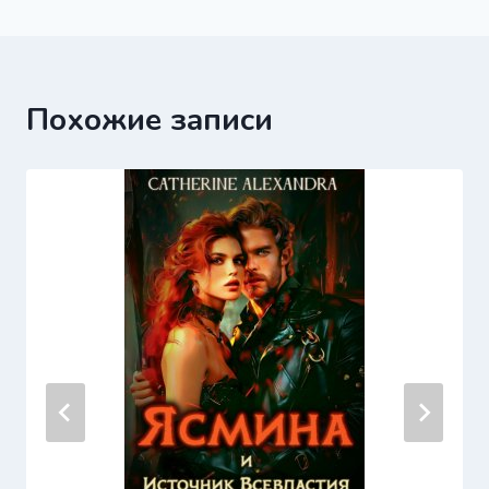
записям
Похожие записи