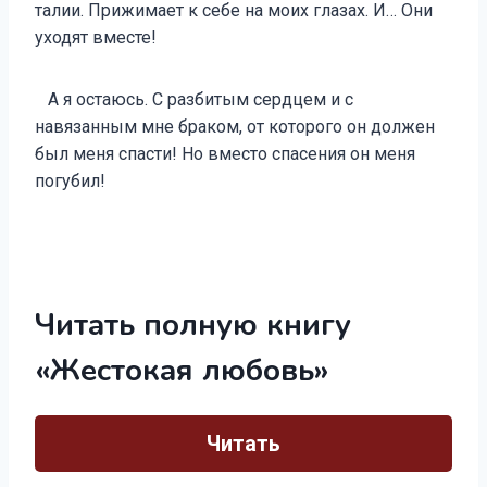
талии. Прижимает к себе на моих глазах. И… Они
уходят вместе!
А я остаюсь. С разбитым сердцем и с
навязанным мне браком, от которого он должен
был меня спасти! Но вместо спасения он меня
погубил!
Читать полную книгу
«Жестокая любовь»
Читать