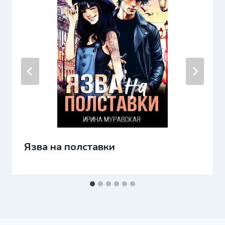
Язва на полставки