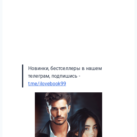
Новинки, бестселлеры в нашем
телеграм, подпишись -
t.me/ilovebook99