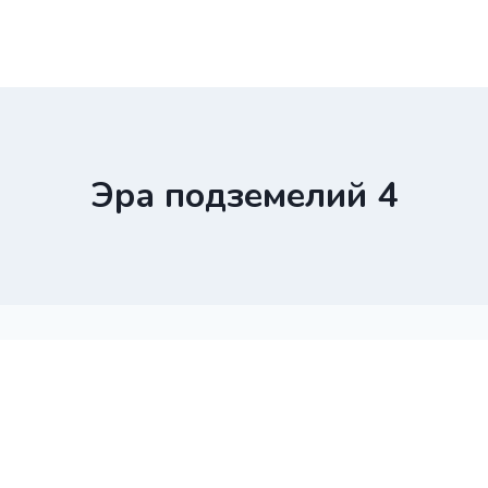
Эра подземелий 4