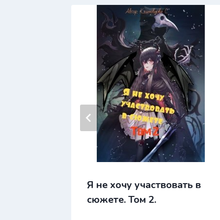
Я не хочу участвовать в
сюжете. Том 2.