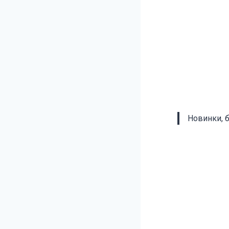
Новинки, 