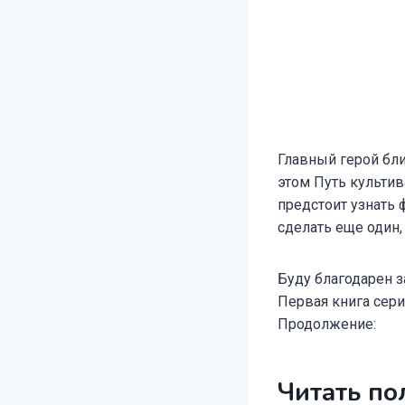
Главный герой бли
этом Путь культи
предстоит узнать 
сделать еще один
Буду благодарен з
Первая книга сери
Продолжение:
Читать по