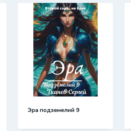
Эра подземелий 9