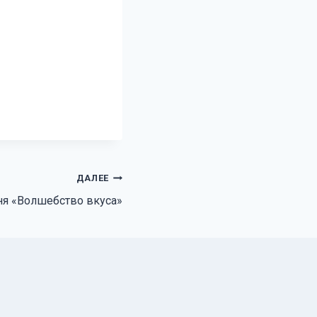
ДАЛЕЕ
я «Волшебство вкуса»