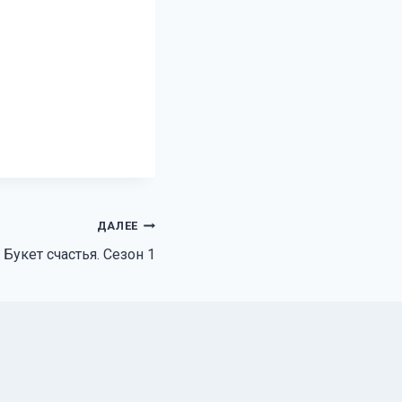
ДАЛЕЕ
Букет счастья. Сезон 1