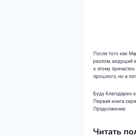
После того как М
разлом, ведущий в
к этому причастен
прошлого, но и по
Буду благодарен з
Первая книга сери
Продолжение:
Читать по