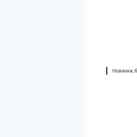
Новинки, 