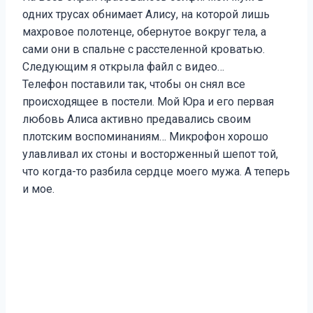
одних трусах обнимает Алису, на которой лишь
махровое полотенце, обернутое вокруг тела, а
сами они в спальне с расстеленной кроватью.
Следующим я открыла файл с видео…
Телефон поставили так, чтобы он снял все
происходящее в постели. Мой Юра и его первая
любовь Алиса активно предавались своим
плотским воспоминаниям… Микрофон хорошо
улавливал их стоны и восторженный шепот той,
что когда-то разбила сердце моего мужа. А теперь
и мое.