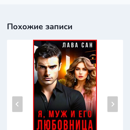
Похожие записи