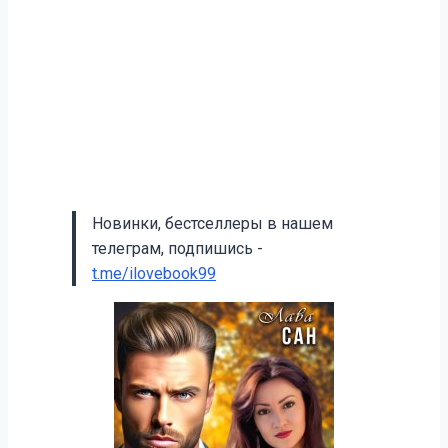
Новинки, бестселлеры в нашем
телеграм, подпишись -
t.me/ilovebook99