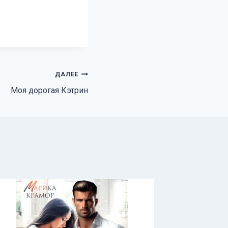
ДАЛЕЕ
Моя дорогая Кэтрин