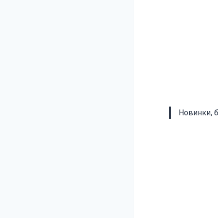
Новинки, 