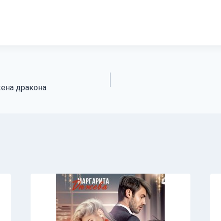
жена дракона