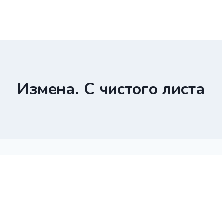
Измена. С чистого листа