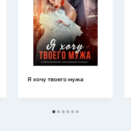
Я хочу твоего мужа