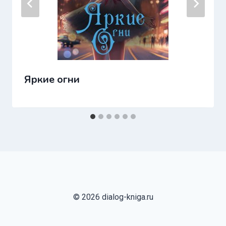
Яркие огни
© 2026 dialog-kniga.ru