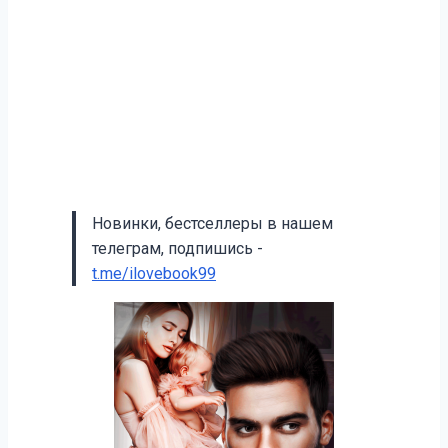
Новинки, бестселлеры в нашем
телеграм, подпишись -
t.me/ilovebook99