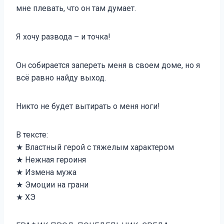
мне плевать, что он там думает.
Я хочу развода – и точка!
Он собирается запереть меня в своем доме, но я
всё равно найду выход.
Никто не будет вытирать о меня ноги!
В тексте:
★ Властный герой с тяжелым характером
★ Нежная героиня
★ Измена мужа
★ Эмоции на грани
★ ХЭ