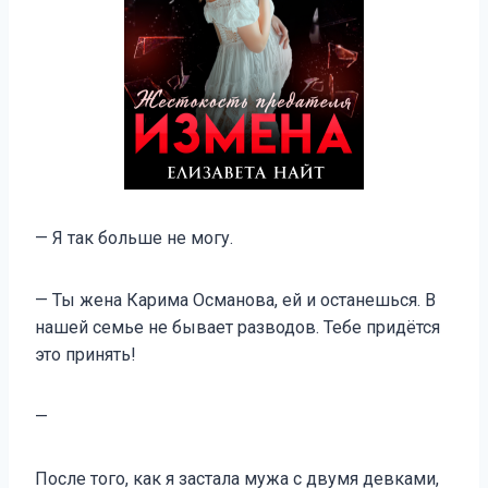
— Я так больше не могу.
— Ты жена Карима Османова, ей и останешься. В
нашей семье не бывает разводов. Тебе придётся
это принять!
—
После того, как я застала мужа с двумя девками,