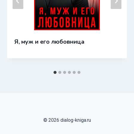
Я, муж и его любовница
© 2026 dialog-kniga.ru