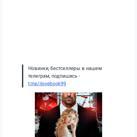
Новинки, бестселлеры в нашем
телеграм, подпишись -
t.me/ilovebook99