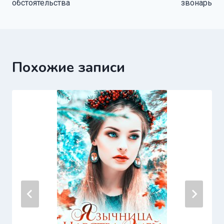
обстоятельства
звонарь
записям
Похожие записи