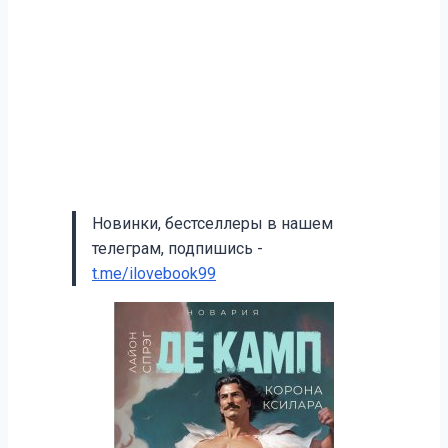
Новинки, бестселлеры в нашем
телеграм, подпишись -
t.me/ilovebook99