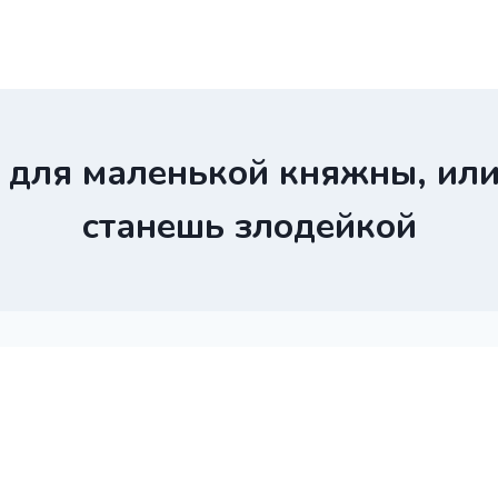
 для маленькой княжны, или 
станешь злодейкой