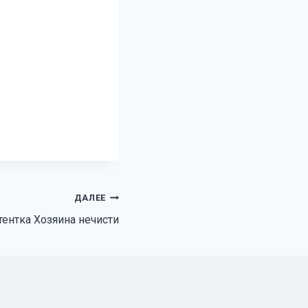
ДАЛЕЕ
тентка Хозяина нечисти