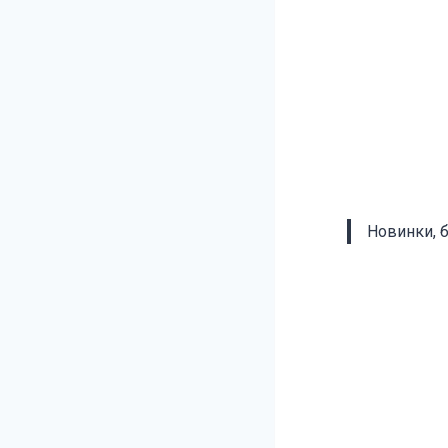
Новинки, 