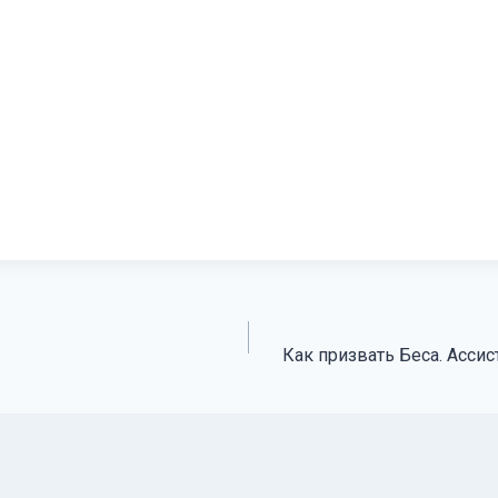
Как призвать Беса. Ассис