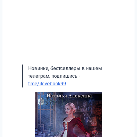
Новинки, бестселлеры в нашем
телеграм, подпишись -
t.me/ilovebook99