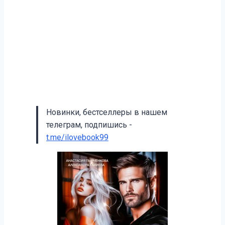
Новинки, бестселлеры в нашем
телеграм, подпишись -
t.me/ilovebook99