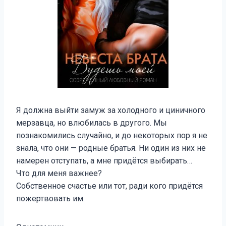
Я должна выйти замуж за холодного и циничного
мерзавца, но влюбилась в другого. Мы
познакомились случайно, и до некоторых пор я не
знала, что они — родные братья. Ни один из них не
намерен отступать, а мне придётся выбирать…
Что для меня важнее?
Собственное счастье или тот, ради кого придётся
пожертвовать им.