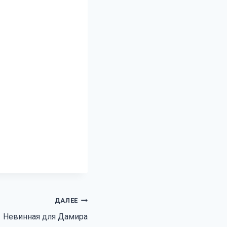
ДАЛЕЕ
Невинная для Дамира