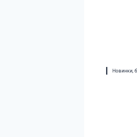
Новинки, 