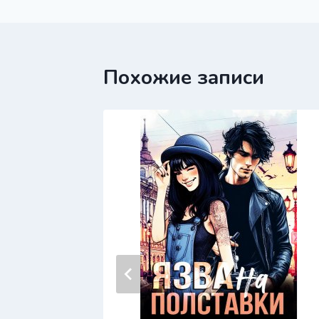
записям
Похожие записи