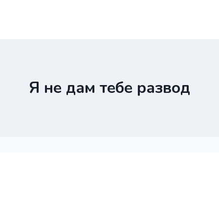
Я не дам тебе развод