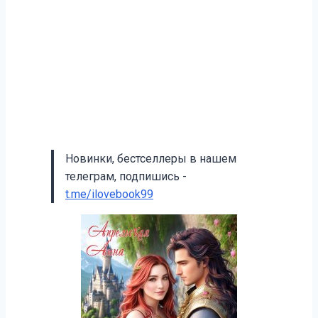
Новинки, бестселлеры в нашем
телеграм, подпишись -
t.me/ilovebook99