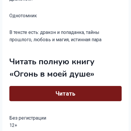
Однотомник
В тексте есть: дракон и попаданка, тайны
прошлого, любовь и магия, истинная пара
Читать полную книгу
«Огонь в моей душе»
Читать
Без регистрации
12+