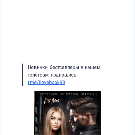
Новинки, бестселлеры в нашем
телеграм, подпишись -
t.me/ilovebook99