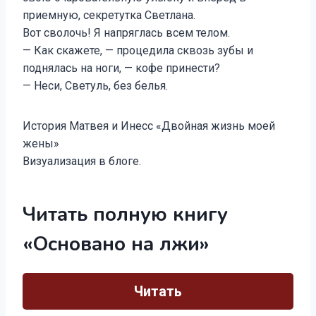
приемную, секретутка Светлана.
Вот сволочь! Я напряглась всем телом.
— Как скажете, — процедила сквозь зубы и
поднялась на ноги, — кофе принести?
— Неси, Светуль, без белья.
История Матвея и Инесс «Двойная жизнь моей
жены»
Визуализация в блоге.
Читать полную книгу
«Основано на лжи»
Читать