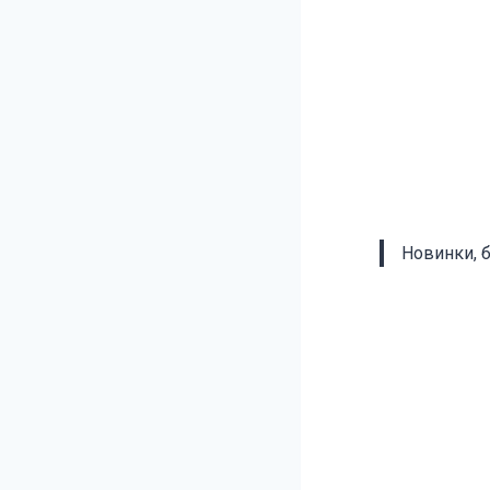
Новинки, 