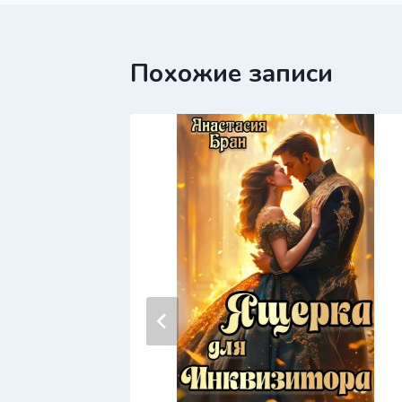
записям
Похожие записи