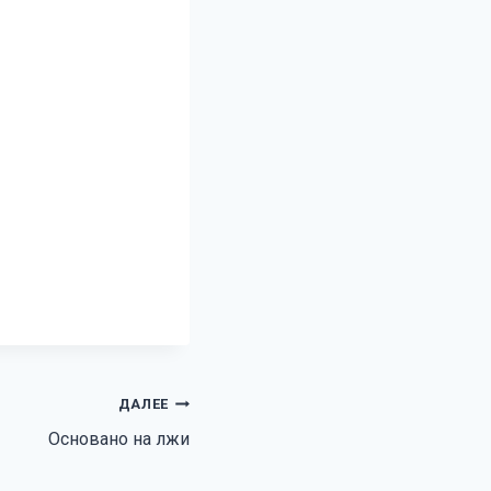
ДАЛЕЕ
Основано на лжи