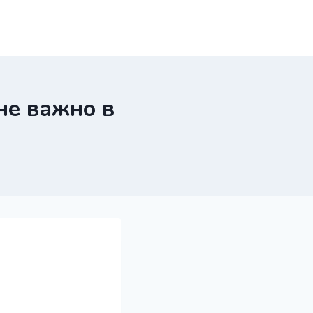
не важно в