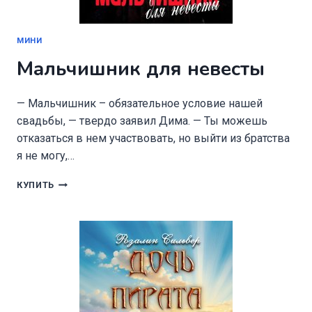
МИНИ
Мальчишник для невесты
— Мальчишник – обязательное условие нашей
свадьбы, — твердо заявил Дима. — Ты можешь
отказаться в нем участвовать, но выйти из братства
я не могу,…
МАЛЬЧИШНИК
КУПИТЬ
ДЛЯ
НЕВЕСТЫ