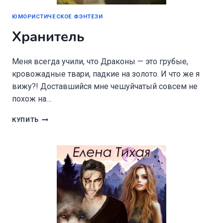
ЮМОРИСТИЧЕСКОЕ ФЭНТЕЗИ
Хранитель
Меня всегда учили, что Драконы — это грубые,
кровожадные твари, падкие на золото. И что же я
вижу?! Доставшийся мне чешуйчатый совсем не
похож на…
ХРАНИТЕЛЬ
КУПИТЬ