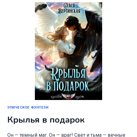
ЭПИЧЕСКОЕ ФЭНТЕЗИ
Крылья в подарок
Он — темный маг. Он — враг! Свет и тьма — вечные