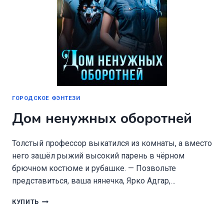
ГОРОДСКОЕ ФЭНТЕЗИ
Дом ненужных оборотней
Толстый профессор выкатился из комнаты, а вместо
него зашёл рыжий высокий парень в чёрном
брючном костюме и рубашке. — Позвольте
представиться, ваша нянечка, Ярко Адгар,…
ДОМ
КУПИТЬ
НЕНУЖНЫХ
ОБОРОТНЕЙ