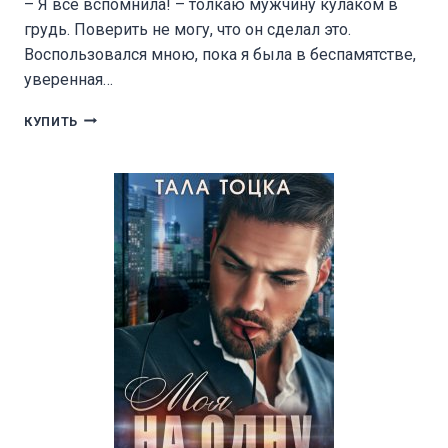
– Я всё вспомнила! – толкаю мужчину кулаком в
грудь. Поверить не могу, что он сделал это.
Воспользовался мною, пока я была в беспамятстве,
уверенная…
СЛУЧАЙНАЯ
КУПИТЬ
НАСЛЕДНИЦА
ОЛИГАРХА