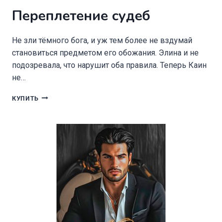
Переплетение судеб
Не зли тёмного бога, и уж тем более не вздумай
становиться предметом его обожания. Элина и не
подозревала, что нарушит оба правила. Теперь Каин
не…
ПЕРЕПЛЕТЕНИЕ
КУПИТЬ
СУДЕБ