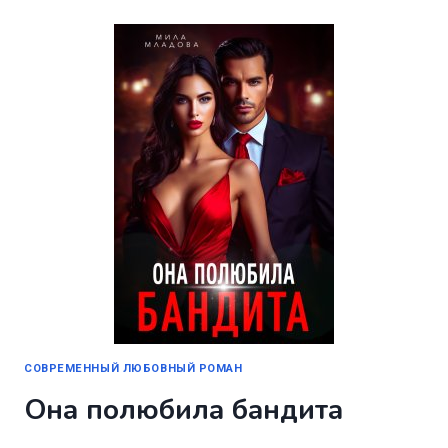
СОВРЕМЕННЫЙ ЛЮБОВНЫЙ РОМАН
Она полюбила бандита