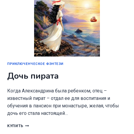
ПРИКЛЮЧЕНЧЕСКОЕ ФЭНТЕЗИ
Дочь пирата
Когда Александрина была ребенком, отец –
известный пират – отдал ее для воспитания и
обучения в пансион при монастыре, желая, чтобы
дочь его стала настоящей…
ДОЧЬ
КУПИТЬ
ПИРАТА