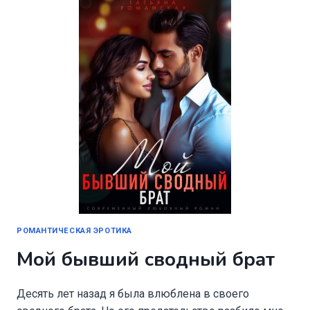
РОМАНТИЧЕСКАЯ ЭРОТИКА
Мой бывший сводный брат
Десять лет назад я была влюблена в своего