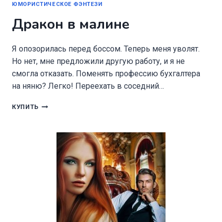
ЮМОРИСТИЧЕСКОЕ ФЭНТЕЗИ
Дракон в малине
Я опозорилась перед боссом. Теперь меня уволят.
Но нет, мне предложили другую работу, и я не
смогла отказать. Поменять профессию бухгалтера
на няню? Легко! Переехать в соседний…
ДРАКОН
КУПИТЬ
В
МАЛИНЕ