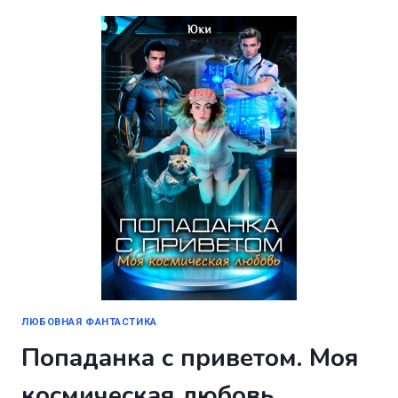
ЛЮБОВНАЯ ФАНТАСТИКА
Попаданка с приветом. Моя
космическая любовь