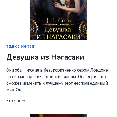
ТЁМНОЕ ФЭНТЕЗИ
Девушка из Нагасаки
Они оба — чужие в безукоризненно сером Лондоне,
но оба молоды и чертовски сильны. Она верит, что
сможет изменить к лучшему этот несправедливый
мир. Он…
ДЕВУШКА
КУПИТЬ
ИЗ
НАГАСАКИ