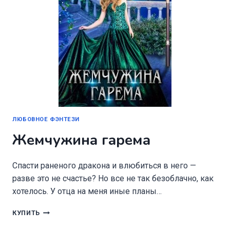
ЛЮБОВНОЕ ФЭНТЕЗИ
Жемчужина гарема
Спасти раненого дракона и влюбиться в него —
разве это не счастье? Но все не так безоблачно, как
хотелось. У отца на меня иные планы…
ЖЕМЧУЖИНА
КУПИТЬ
ГАРЕМА