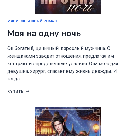
МИНИ: ЛЮБОВНЫЙ РОМАН
Моя на одну ночь
Он богатый, циничный, взрослый мужчина. С
женщинами заводит отношения, предлагая им
контракт и определенные условия. Она молодая
девушка, хирург, спасает ему жизнь дважды. И
тогда…
МОЯ
КУПИТЬ
НА
ОДНУ
НОЧЬ