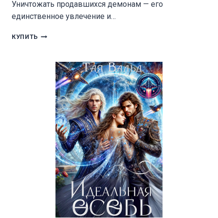
Уничтожать продавшихся демонам — его
единственное увлечение и…
ПЕСНЬ
КУПИТЬ
ПОЛУНОЧИ:
ВО
ВЛАСТИ
ЗЛОДЕЯ