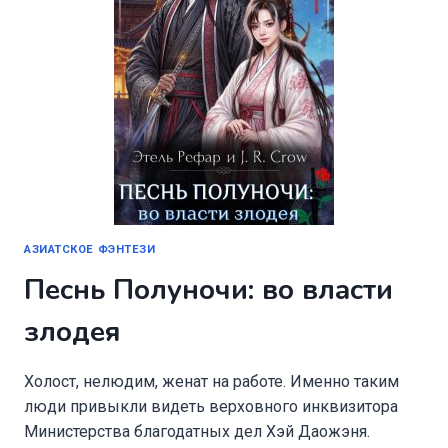
АЗИАТСКОЕ ФЭНТЕЗИ
Песнь Полуночи: во власти
злодея
Холост, нелюдим, женат на работе. Именно таким
люди привыкли видеть верховного инквизитора
Министерства благодатных дел Хэй Даожэня.