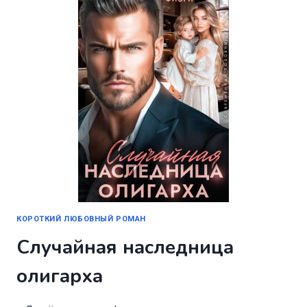
КОРОТКИЙ ЛЮБОВНЫЙ РОМАН
Случайная наследница
олигарха