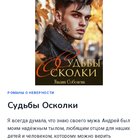
РОМАНЫ О НЕВЕРНОСТИ
Судьбы Осколки
Я всегда думала, что знаю своего мужа. Андрей был
моим надёжным тылом, любящим отцом для наших
детей и человеком, которому можно верить