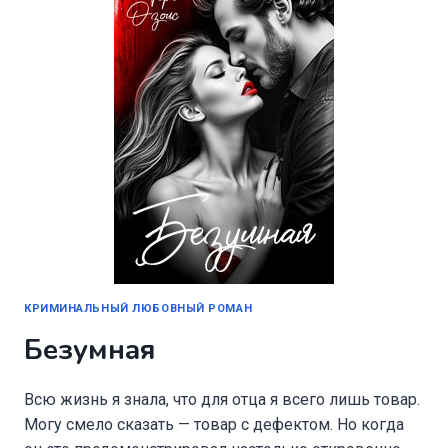
КРИМИНАЛЬНЫЙ ЛЮБОВНЫЙ РОМАН
Безумная
Всю жизнь я знала, что для отца я всего лишь товар.
Могу смело сказать — товар с дефектом. Но когда