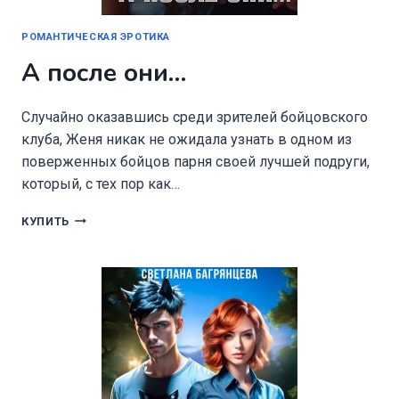
РОМАНТИЧЕСКАЯ ЭРОТИКА
А после они…
Случайно оказавшись среди зрителей бойцовского
клуба, Женя никак не ожидала узнать в одном из
поверженных бойцов парня своей лучшей подруги,
который, с тех пор как…
А
КУПИТЬ
ПОСЛЕ
ОНИ…