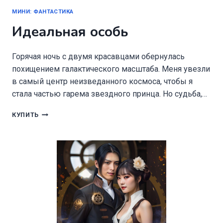
МИНИ: ФАНТАСТИКА
Идеальная особь
Горячая ночь с двумя красавцами обернулась
похищением галактического масштаба. Меня увезли
в самый центр неизведанного космоса, чтобы я
стала частью гарема звездного принца. Но судьба,…
ИДЕАЛЬНАЯ
КУПИТЬ
ОСОБЬ