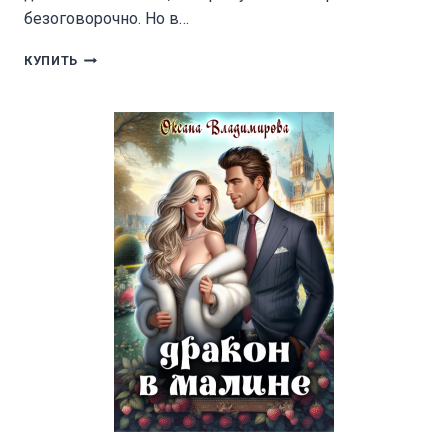
безоговорочно. Но в…
СУДЬБЫ
КУПИТЬ
ОСКОЛКИ