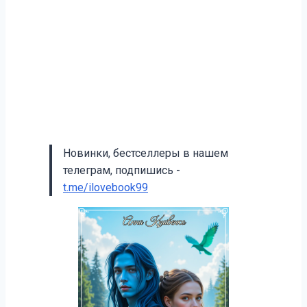
Новинки, бестселлеры в нашем
телеграм, подпишись -
t.me/ilovebook99