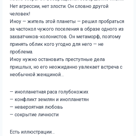
Нет агрессии, нет злости. Он словно другой
человек!
Иноу — житель этой планеты — решил пробраться
за частокол чужого поселения в образе одного из
захватчиков-колонистов. Он метаморф, поэтому
принять облик кого угодно для него — не
проблема.
Иноу нужно остановить преступные дела
пришлых, но его неожиданно увлекает встреча с
необычной женщиной…
— инопланетная раса голубокожих
— конфликт землян и инопланетян
— невероятная любовь
— сокрытие личности
Есть иллюстрации…