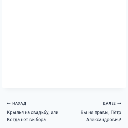
Навигация
НАЗАД
ДАЛЕЕ
Крылья на свадьбу, или
Вы не правы, Пётр
по
Когда нет выбора
Александрович!