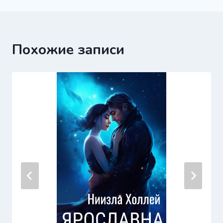
записям
Похожие записи