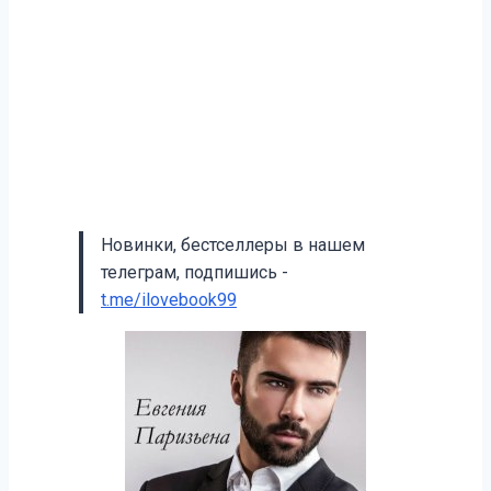
Новинки, бестселлеры в нашем
телеграм, подпишись -
t.me/ilovebook99