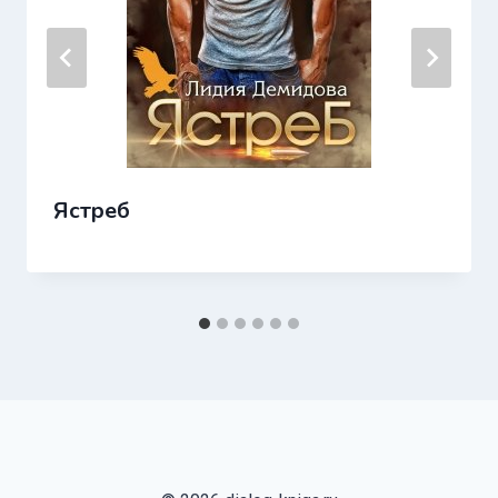
Ястреб