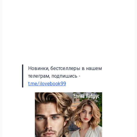
Новинки, бестселлеры в нашем
телеграм, подпишись -
t.me/ilovebook99