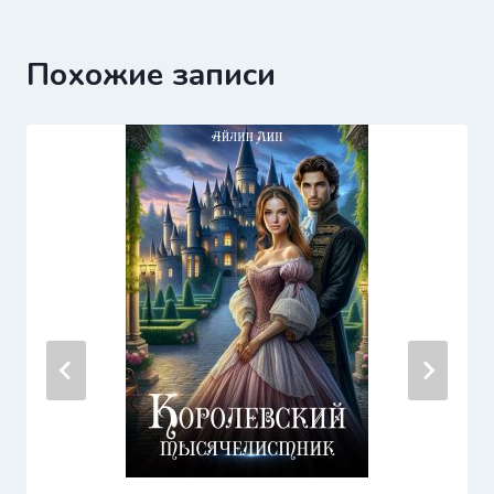
Похожие записи