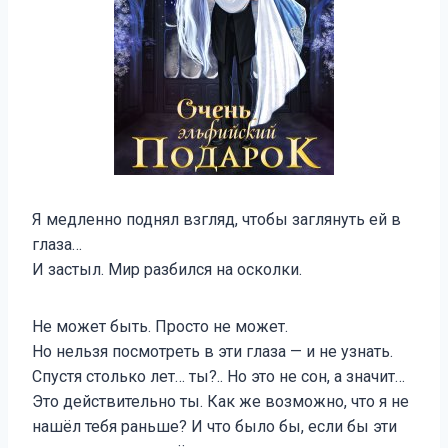
Я медленно поднял взгляд, чтобы заглянуть ей в
глаза…
И застыл. Мир разбился на осколки.
Не может быть. Просто не может.
Но нельзя посмотреть в эти глаза — и не узнать.
Спустя столько лет… ты?.. Но это не сон, а значит…
Это действительно ты. Как же возможно, что я не
нашёл тебя раньше? И что было бы, если бы эти