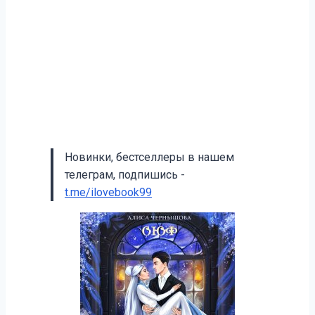
Новинки, бестселлеры в нашем
телеграм, подпишись -
t.me/ilovebook99