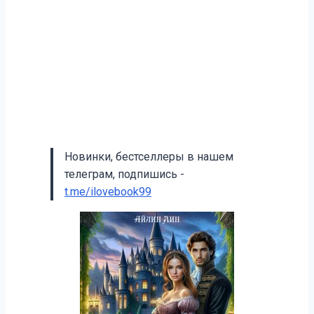
Новинки, бестселлеры в нашем
телеграм, подпишись -
t.me/ilovebook99