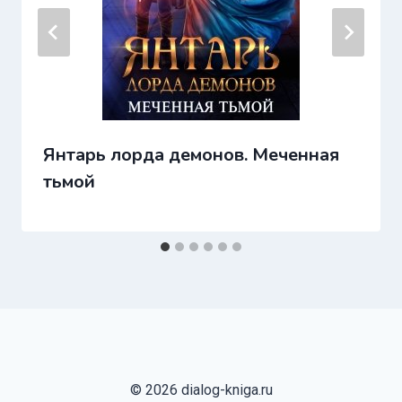
Янтарь лорда демонов. Меченная
тьмой
© 2026 dialog-kniga.ru