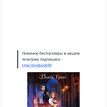
Новинки, бестселлеры в нашем
телеграм, подпишись -
t.me/ilovebook99