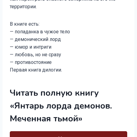
территории.
В книге есть:
— попаданка в чужое тело
— демонический лорд
— юмор и интриги
— любовь, но не сразу
— противостояние
Первая книга дилогии.
Читать полную книгу
«Янтарь лорда демонов.
Меченная тьмой»