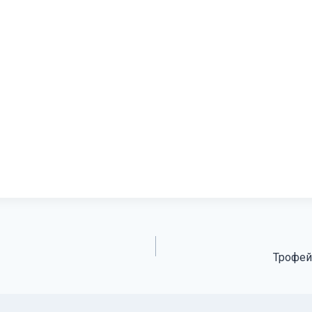
Трофей