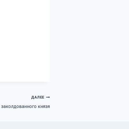
ДАЛЕЕ
 заколдованного князя