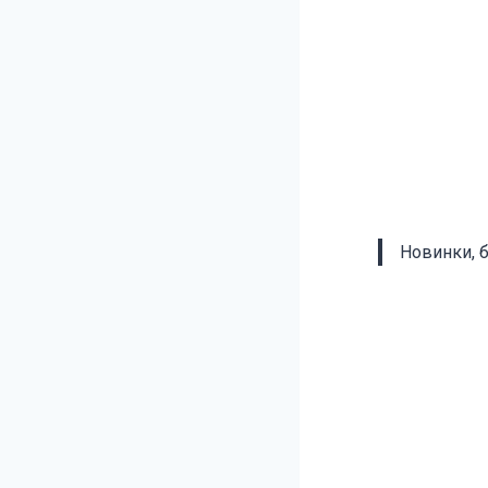
Новинки, 