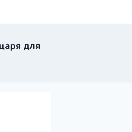
царя для