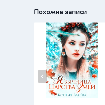
Похожие записи