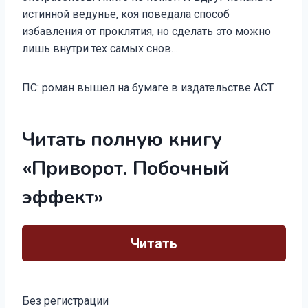
истинной ведунье, коя поведала способ
избавления от проклятия, но сделать это можно
лишь внутри тех самых снов…
ПС: роман вышел на бумаге в издательстве АСТ
Читать полную книгу
«Приворот. Побочный
эффект»
Читать
Без регистрации