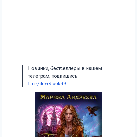
Новинки, бестселлеры в нашем
телеграм, подпишись -
t.me/ilovebook99