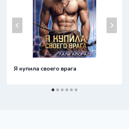
Я купила своего врага