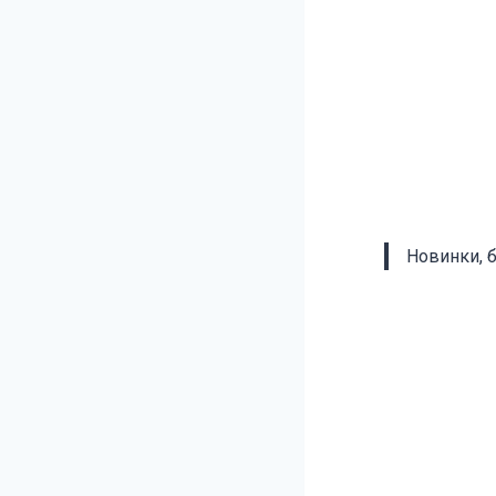
Новинки, 