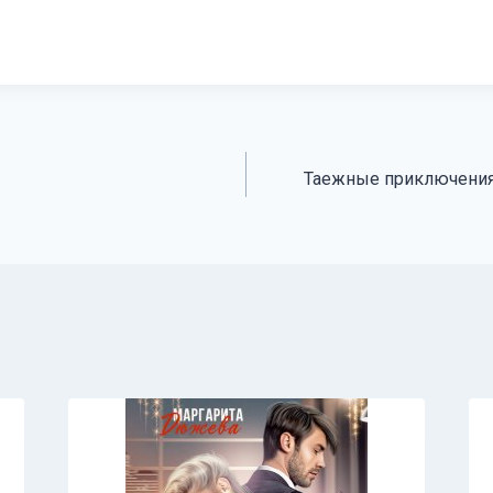
Таежные приключения 