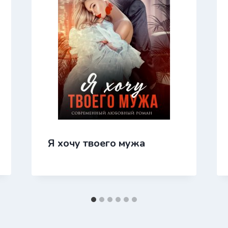
Я хочу твоего мужа