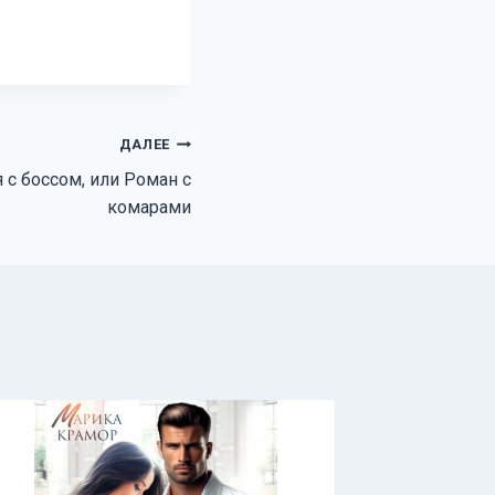
ДАЛЕЕ
с боссом, или Роман с
комарами