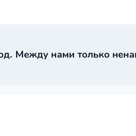
од. Между нами только нена