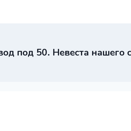
вод под 50. Невеста нашего 