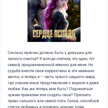
Сколько мужчин должно быть у девушки для
личного счастья? Я всегда считала, что один, тот
самый, предназначенный именно для меня. Но
судьба внесла свои коррективы в эти наивные
мечты, и теперь я — часть чужого хищного мира,
где совсем иные представления о морали и даже
любви. Как же теперь мне быть? Подчиниться
чужим правилам или создать свои? Признать
право сильного или самой стать Силой, способной
спасти любимых и подарить новому дому,