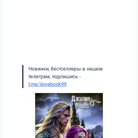
Новинки, бестселлеры в нашем
телеграм, подпишись -
t.me/ilovebook99