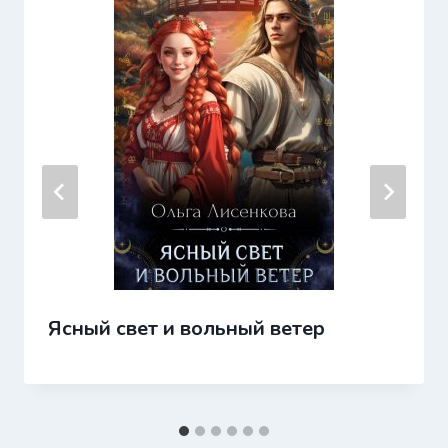
Ясный свет и вольный ветер