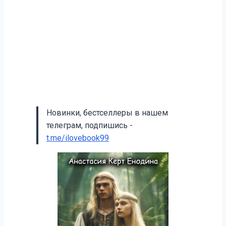
Новинки, бестселлеры в нашем
телеграм, подпишись -
t.me/ilovebook99