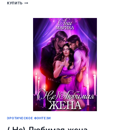
СОКРОВИЩЕ
КУПИТЬ
ЛЕДЯНОГО
ДРАКОНА
ЭРОТИЧЕСКОЕ ФЭНТЕЗИ