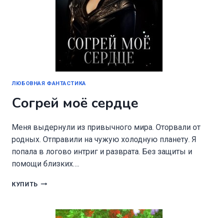
ЛЮБОВНАЯ ФАНТАСТИКА
Согрей моё сердце
Меня выдернули из привычного мира. Оторвали от
родных. Отправили на чужую холодную планету. Я
попала в логово интриг и разврата. Без защиты и
помощи близких….
СОГРЕЙ
КУПИТЬ
МОЁ
СЕРДЦЕ