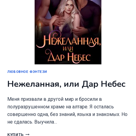
ЛЮБОВНОЕ ФЭНТЕЗИ
Нежеланная, или Дар Небес
Меня призвали в другой мир и бросили в
полуразрушенном храме на алтаре. Я осталась
совершенно одна, без знаний, языка и знакомых. Но
не сдалась. Выучила…
НЕЖЕЛАННАЯ,
КУПИТЬ