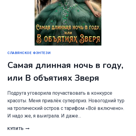
СЛАВЯНСКОЕ ФЭНТЕЗИ
Самая длинная ночь в году,
или В объятиях Зверя
Подруга уговорила поучаствовать в конкурсе
красоты. Меня привлёк суперприз. Новогодний тур
на тропический остров с тарифом «Всё включено».
И надо же, я выиграла. И даже…
САМАЯ
КУПИТЬ
ДЛИННАЯ