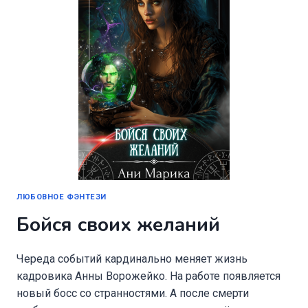
ЛЮБОВНОЕ ФЭНТЕЗИ
Бойся своих желаний
Череда событий кардинально меняет жизнь
кадровика Анны Ворожейко. На работе появляется
новый босс со странностями. А после смерти