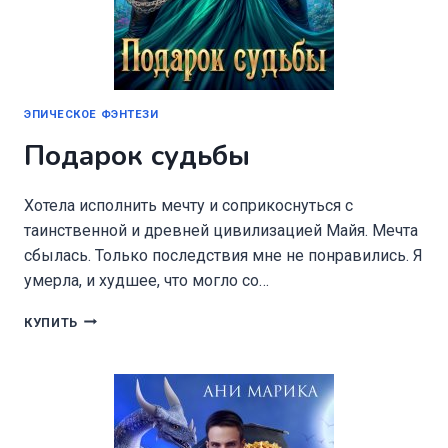
ЭПИЧЕСКОЕ ФЭНТЕЗИ
Подарок судьбы
Хотела исполнить мечту и соприкоснуться с
таинственной и древней цивилизацией Майя. Мечта
сбылась. Только последствия мне не понравились. Я
умерла, и худшее, что могло со…
ПОДАРОК
КУПИТЬ
СУДЬБЫ