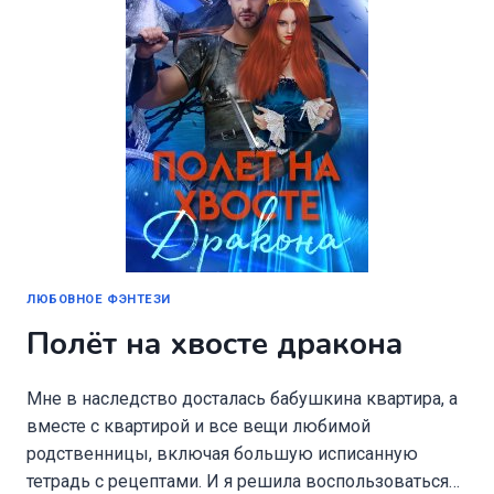
ЛЮБОВНОЕ ФЭНТЕЗИ
Полёт на хвосте дракона
Мне в наследство досталась бабушкина квартира, а
вместе с квартирой и все вещи любимой
родственницы, включая большую исписанную
тетрадь с рецептами. И я решила воспользоваться…