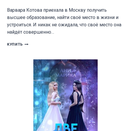
Варвара Котова приехала в Москву получить
высшее образование, найти своё место в жизни и
устроиться. И никак не ожидала, что своё место она
найдёт совершенно…
ЛЕГЕНДА
КУПИТЬ
НОЧИ