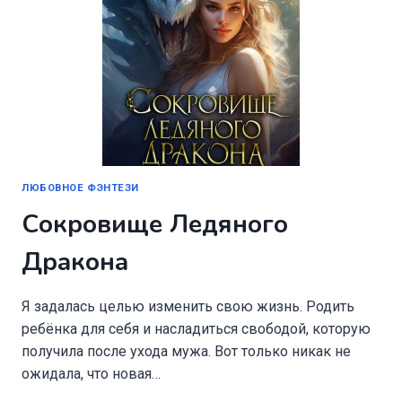
ЛЮБОВНОЕ ФЭНТЕЗИ
Сокровище Ледяного
Дракона
Я задалась целью изменить свою жизнь. Родить
ребёнка для себя и насладиться свободой, которую
получила после ухода мужа. Вот только никак не
ожидала, что новая…