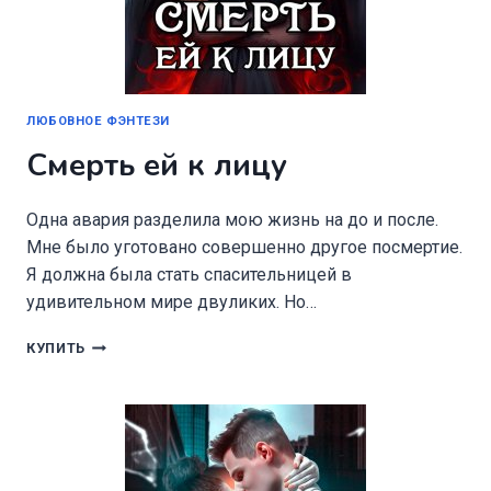
ЛЮБОВНОЕ ФЭНТЕЗИ
Смерть ей к лицу
Одна авария разделила мою жизнь на до и после.
Мне было уготовано совершенно другое посмертие.
Я должна была стать спасительницей в
удивительном мире двуликих. Но…
СМЕРТЬ
КУПИТЬ
ЕЙ
К
ЛИЦУ