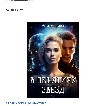
ИХ
КУПИТЬ
ЛЮБИМАЯ
СОБСТВЕННОСТЬ
ЭРОТИЧЕСКАЯ ФАНТАСТИКА