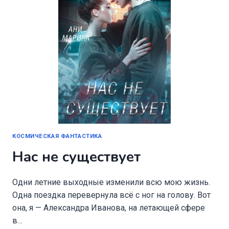
КОСМИЧЕСКАЯ ФАНТАСТИКА
Нас не существует
Одни летние выходные изменили всю мою жизнь.
Одна поездка перевернула всё с ног на голову. Вот
она, я — Александра Иванова, на летающей сфере
в…