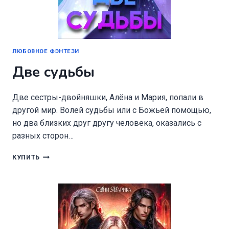
ЛЮБОВНОЕ ФЭНТЕЗИ
Две судьбы
Две сестры-двойняшки, Алёна и Мария, попали в
другой мир. Волей судьбы или с Божьей помощью,
но два близких друг другу человека, оказались с
разных сторон…
ДВЕ
КУПИТЬ
СУДЬБЫ