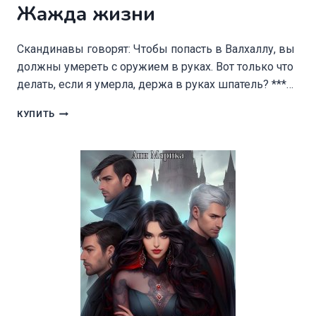
Жажда жизни
Скандинавы говорят: Чтобы попасть в Валхаллу, вы
должны умереть с оружием в руках. Вот только что
делать, если я умерла, держа в руках шпатель? ***…
ЖАЖДА
КУПИТЬ
ЖИЗНИ