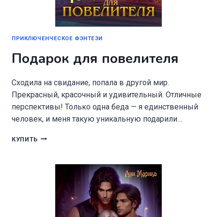
ПРИКЛЮЧЕНЧЕСКОЕ ФЭНТЕЗИ
Подарок для повелителя
Сходила на свидание, попала в другой мир.
Прекрасный, красочный и удивительный. Отличные
перспективы! Только одна беда — я единственный
человек, и меня такую уникальную подарили…
ПОДАРОК
КУПИТЬ
ДЛЯ
ПОВЕЛИТЕЛЯ