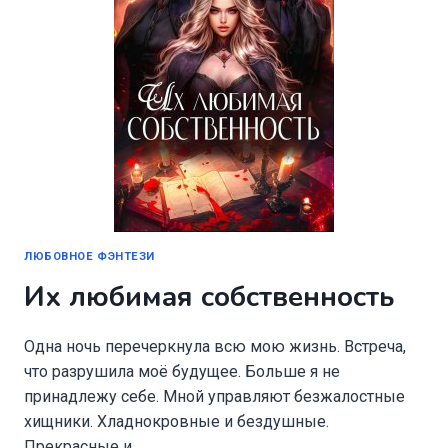
ЛЮБОВНОЕ ФЭНТЕЗИ
Их любимая собственность
Одна ночь перечеркнула всю мою жизнь. Встреча,
что разрушила моё будущее. Больше я не
принадлежу себе. Мной управляют безжалостные
хищники. Хладнокровные и бездушные.
Прекрасные и…