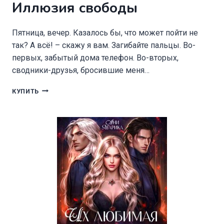
Иллюзия свободы
Пятница, вечер. Казалось бы, что может пойти не
так? А всё! – скажу я вам. Загибайте пальцы. Во-
первых, забытый дома телефон. Во-вторых,
сводники-друзья, бросившие меня…
ИЛЛЮЗИЯ
КУПИТЬ
СВОБОДЫ