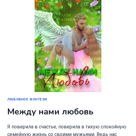
ЛЮБОВНОЕ ФЭНТЕЗИ
Между нами любовь
Я поверила в счастье, поверила в тихую спокойную
семейную жизнь со своими мужьями. Ведь нас