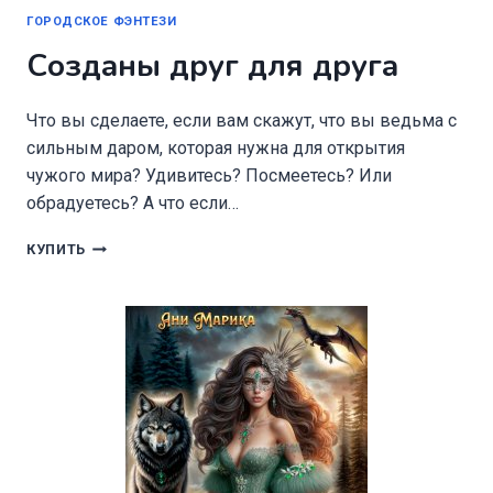
ГОРОДСКОЕ ФЭНТЕЗИ
Созданы друг для друга
Что вы сделаете, если вам скажут, что вы ведьма с
сильным даром, которая нужна для открытия
чужого мира? Удивитесь? Посмеетесь? Или
обрадуетесь? А что если…
СОЗДАНЫ
КУПИТЬ
ДРУГ
ДЛЯ
ДРУГА