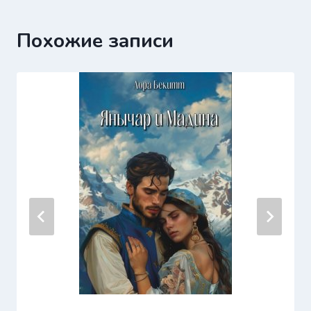
Похожие записи