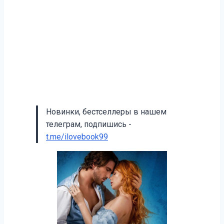
Новинки, бестселлеры в нашем
телеграм, подпишись -
t.me/ilovebook99