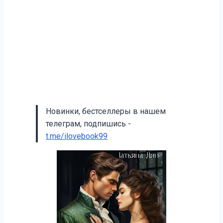
Новинки, бестселлеры в нашем
телеграм, подпишись -
t.me/ilovebook99