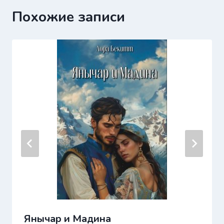
Похожие записи
Янычар и Мадина