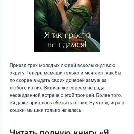
Приезд трех молодых людей всколыхнул всю
округу. Теперь мамаши только и мечтают, как бы
по скорее выдать своих дочерей замуж за
любого из них. Вивиан же совсем не рада
неожиданной встрече с этой троицей. Более того,
ей даже пришлось сбежать от них. Ну что ж, игра в
кошки-мышки только началась…
Читать полную книгу «Я