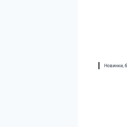
Новинки, 