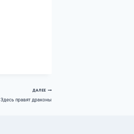
ДАЛЕЕ
Здесь правят драконы