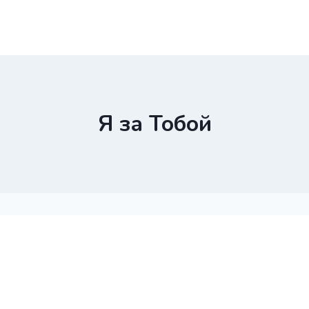
Я за Тобой