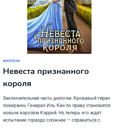
ФЭНТЕЗИ
Невеста признанного
короля
Заключительная часть дилогии. Кровавый тиран
повержен, Генерал Иль Кан по праву становится
новым королём Кэррей. Но теперь его ждёт
испытание гораздо сложнее — справиться с…
НЕВЕСТА