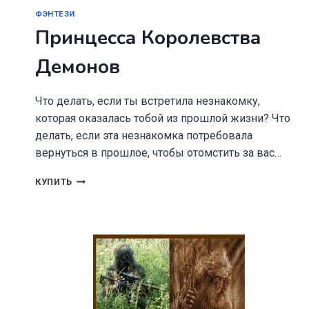
ФЭНТЕЗИ
Принцесса Королевства
Демонов
Что делать, если ты встретила незнакомку,
которая оказалась тобой из прошлой жизни? Что
делать, если эта незнакомка потребовала
вернуться в прошлое, чтобы отомстить за вас…
ПРИНЦЕССА
КУПИТЬ
КОРОЛЕВСТВА
ДЕМОНОВ