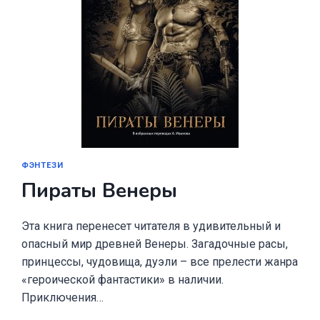
ФЭНТЕЗИ
Пираты Венеры
Эта книга перенесет читателя в удивительный и
опасный мир древней Венеры. Загадочные расы,
принцессы, чудовища, дуэли – все прелести жанра
«героической фантастики» в наличии.
Приключения…