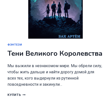
ФЭНТЕЗИ
Тени Великого Королевства
Мы выжили в незнакомом мире. Мы обрели силу,
чтобы жить дальше и найти дорогу домой для
всех тех, кого выдернули из рутинной
повседневности и закинули…
ТЕНИ
КУПИТЬ
ВЕЛИКОГО
КОРОЛЕВСТВА