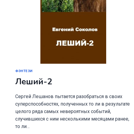
ФЭНТЕЗИ
Леший-2
Сергей Лешанов пытается разобраться в своих
суперспособностях, полученных то ли в результате
целого ряда самых невероятных событий,
случившихся с ним несколькими месяцами ранее,
то ли…