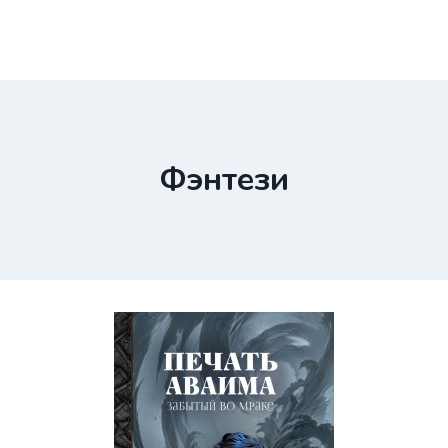
Фэнтези