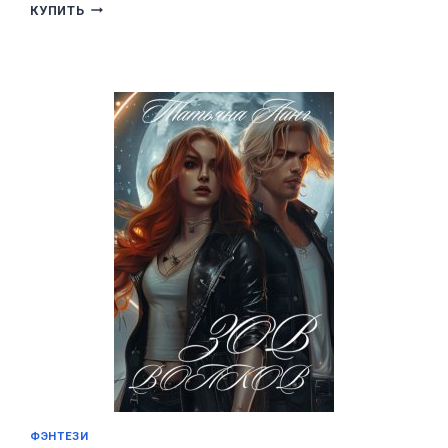
ПИРАТЫ
КУПИТЬ
ВЕНЕРЫ
ФЭНТЕЗИ