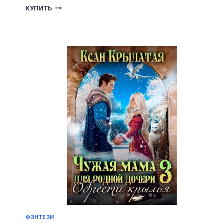
ЛЕШИЙ-2
КУПИТЬ
ФЭНТЕЗИ