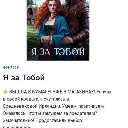
ФЭНТЕЗИ
Я за Тобой
ВЫШЛА В БУМАГЕ! УЖЕ В МАГАЗИНАХ! Уснула
в своей кровати, а очутилась в
Средневековой Ирландии. Умеем-практикуем.
Оказалось, что ты замужем за предателем?
Замечательно! Предоставили выбор:
последовать…