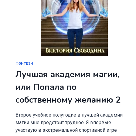
ФЭНТЕЗИ
Лучшая академия магии,
или Попала по
собственному желанию 2
Второе учебное полугодие в лучшей академии
магии мне предстоит трудное. Я впервые
участвую в экстремальной спортивной игре