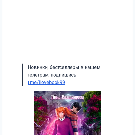
Новинки, бестселлеры в нашем
телеграм, подпишись -
t.me/ilovebook99