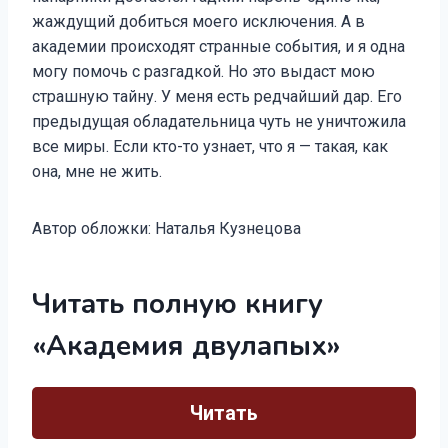
жаждущий добиться моего исключения. А в
академии происходят странные события, и я одна
могу помочь с разгадкой. Но это выдаст мою
страшную тайну. У меня есть редчайший дар. Его
предыдущая обладательница чуть не уничтожила
все миры. Если кто-то узнает, что я — такая, как
она, мне не жить.
Автор обложки: Наталья Кузнецова
Читать полную книгу
«Академия двулапых»
Читать