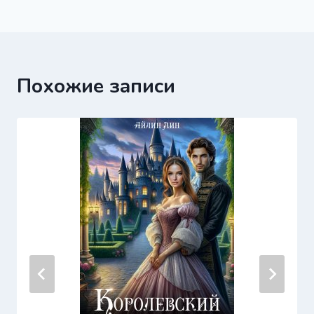
записям
Похожие записи