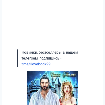
Новинки, бестселлеры в нашем
телеграм, подпишись -
t.me/ilovebook99