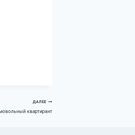
ДАЛЕЕ
мовольный квартирант