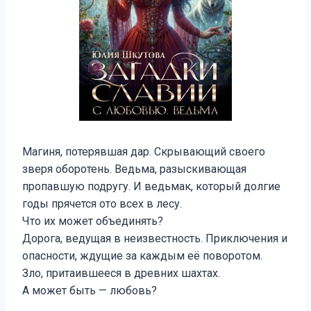
Магиня, потерявшая дар. Скрывающий своего
зверя оборотень. Ведьма, разыскивающая
пропавшую подругу. И ведьмак, который долгие
годы прячется ото всех в лесу.
Что их может объединять?
Дорога, ведущая в неизвестность. Приключения и
опасности, ждущие за каждым её поворотом.
Зло, притаившееся в древних шахтах.
А может быть — любовь?