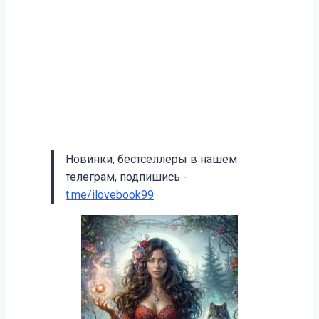
Новинки, бестселлеры в нашем
телеграм, подпишись -
t.me/ilovebook99