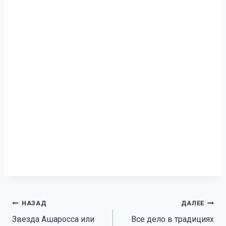
Навигация
НАЗАД
ДАЛЕЕ
Звезда Ашаросса или
Все дело в традициях