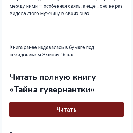
между ними — особенная связь, а еще… она не раз
видела этого мужчину в своих снах.
Книга ранее издавалась в бумаге под
псевдонимом Эмилия Остен.
Читать полную книгу
«Тайна гувернантки»
Читать