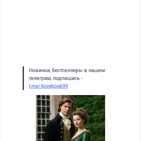
Новинки, бестселлеры в нашем
телеграм, подпишись -
t.me/ilovebook99